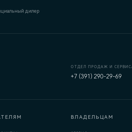
циальный дилер
ОТДЕЛ ПРОДАЖ И СЕРВИС
+7 (391) 290-29-69
АТЕЛЯМ
ВЛАДЕЛЬЦАМ