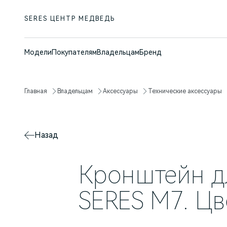
SERES ЦЕНТР МЕДВЕДЬ
Модели
Покупателям
Владельцам
Бренд
Главная
Владельцам
Аксессуары
Технические аксессуары
Назад
Кронштейн д
SERES M7. Цв