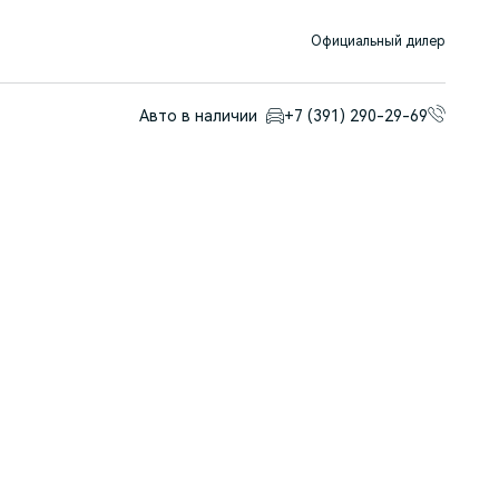
Официальный дилер
Авто в наличии
+7 (391) 290-29-69