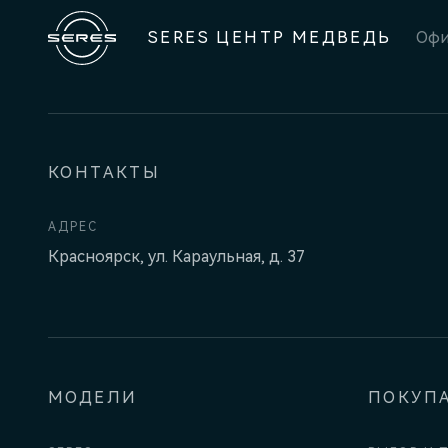
SERES ЦЕНТР МЕДВЕДЬ
Офи
КОНТАКТЫ
АДРЕС
Красноярск, ул. Караульная, д. 37
МОДЕЛИ
ПОКУП