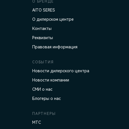
О БРЕНДЕ
AITO SERES
О дилерском центре
Контакты
Реквизиты
Правовая информация
СОБЫТИЯ
Новости дилерского центра
Новости компании
СМИ о нас
Блогеры о нас
ПАРТНЕРЫ
МТС