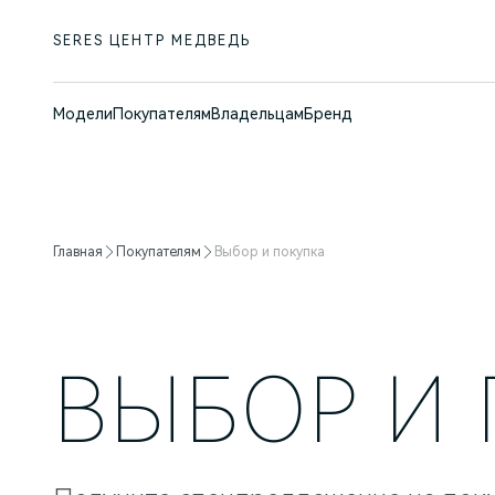
SERES ЦЕНТР МЕДВЕДЬ
Модели
Покупателям
Владельцам
Бренд
Главная
Покупателям
Выбор и покупка
ВЫБОР И