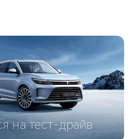
ся на тест-драйв