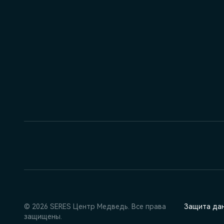
© 2026 SERES Центр Медведь. Все права
Защита да
защищены.