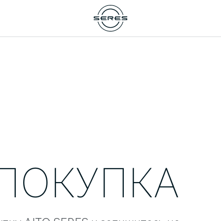
 ПОКУПКА