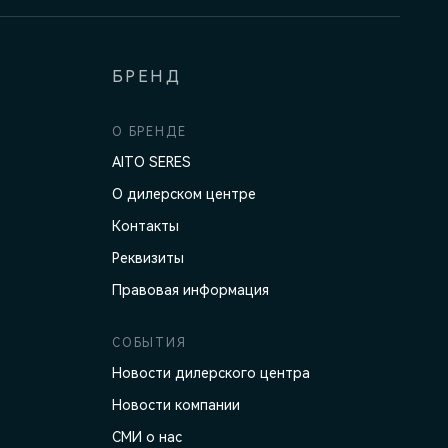
БРЕНД
О БРЕНДЕ
AITO SERES
О дилерском центре
Контакты
Реквизиты
Правовая информация
СОБЫТИЯ
Новости дилерского центра
Новости компании
СМИ о нас