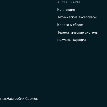
АКСЕССУАРЫ
Коллекция
Технические аксессуары
Колеса в сборе
Телематические системы
Системы зарядки
нных
Настройки Cookies