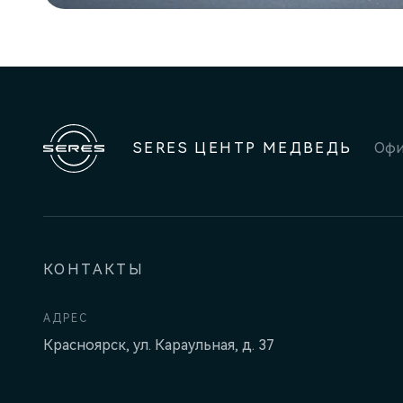
SERES ЦЕНТР МЕДВЕДЬ
Офи
КОНТАКТЫ
АДРЕС
Красноярск, ул. Караульная, д. 37