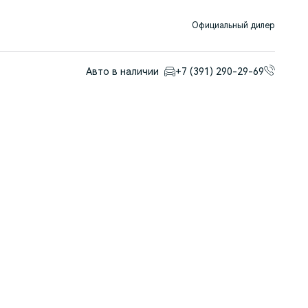
Официальный дилер
Авто в наличии
+7 (391) 290-29-69