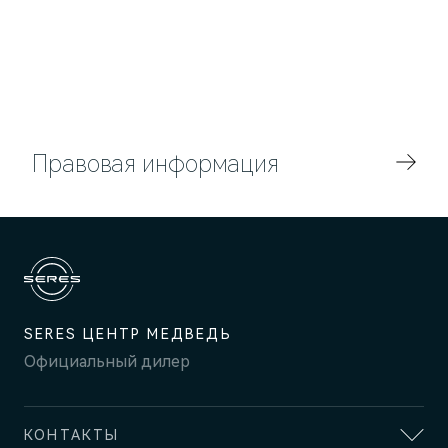
AITO
Правовая информация
SERES ЦЕНТР МЕДВЕДЬ
Официальный дилер
M5
Стильный спортивный кроссовер
КОНТАКТЫ