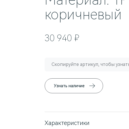
коричневый
30 940 ₽
Скопируйте артикул, чтобы узнать
Узнать наличие
Характеристики