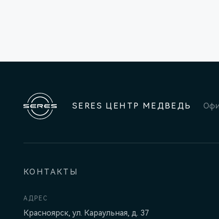
SERES ЦЕНТР МЕДВЕДЬ
Офи
КОНТАКТЫ
АДРЕС
Красноярск, ул. Караульная, д. 37