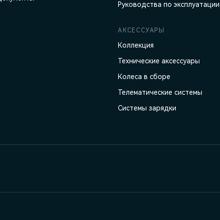
Руководства по эксплуатации
АКСЕССУАРЫ
Коллекция
Технические аксессуары
Колеса в сборе
Телематические системы
Системы зарядки