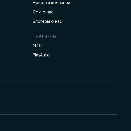
Новости компании
СМИ о нас
Блогеры о нас
ПАРТНЕРЫ
МТС
PlayAuto