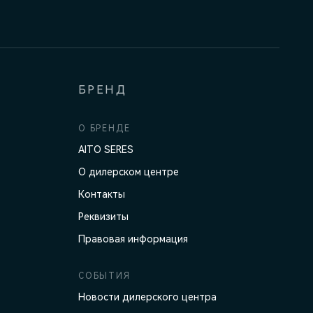
БРЕНД
О БРЕНДЕ
AITO SERES
О дилерском центре
Контакты
Реквизиты
Правовая информация
СОБЫТИЯ
Новости дилерского центра