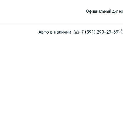
Официальный дилер
Авто в наличии
+7 (391) 290-29-69