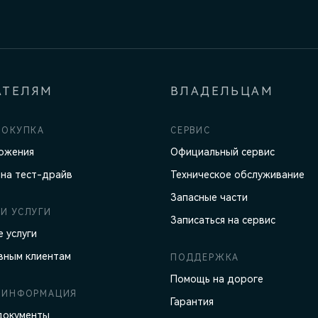
АТЕЛЯМ
ВЛАДЕЛЬЦАМ
ПОКУПКА
СЕРВИС
ожения
Официальный сервис
 на тест-драйв
Техническое обслуживание
Запасные части
И УСЛУГИ
Записаться на сервис
 услуги
вным клиентам
ПОДДЕРЖКА
Помощь на дороге
 ИНФОРМАЦИЯ
Гарантия
документы