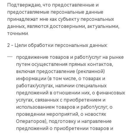
Подтверждаю, что предоставленные и
предоставляемые персональные данные
принадлежат мне как субъекту персональных
AITO
данных, являются достоверными, актуальными,
точными.
2 - Цели обработки персональных данных:
продвижение товаров и работ/услуг на рынке
путем осуществления прямых контактов,
включая предоставление (рекламной)
информации (в том числе, о товарах и
работах/услугах, наличии специальных
предложений в отношении них, о финансовых
услугах, связанных с приобретением и
использованием товаров и работ/услуг, о
M5
проведении мероприятий, о новостях
Стильный спортивный кроссовер
Операторов), подготовку и направление
предложений о приобретении товаров и