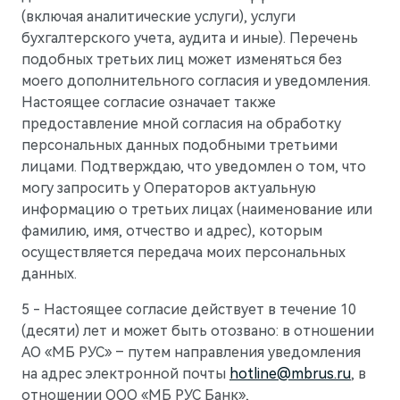
(включая аналитические услуги), услуги
бухгалтерского учета, аудита и иные). Перечень
подобных третьих лиц может изменяться без
моего дополнительного согласия и уведомления.
Настоящее согласие означает также
предоставление мной согласия на обработку
персональных данных подобными третьими
лицами. Подтверждаю, что уведомлен о том, что
могу запросить у Операторов актуальную
информацию о третьих лицах (наименование или
фамилию, имя, отчество и адрес), которым
осуществляется передача моих персональных
данных.
5 - Настоящее согласие действует в течение 10
(десяти) лет и может быть отозвано: в отношении
АО «МБ РУС» – путем направления уведомления
на адрес электронной почты
hotline@mbrus.ru
, в
отношении ООО «МБ РУС Банк»,