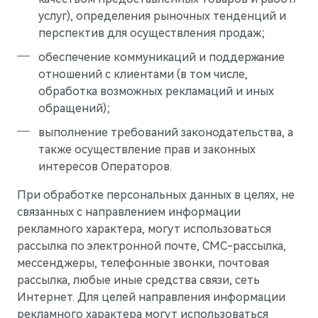
услуг), определения рыночных тенденций и
перспектив для осуществления продаж;
обеспечение коммуникаций и поддержание
отношений с клиентами (в том числе,
обработка возможных рекламаций и иных
обращений);
выполнение требований законодательства, а
M9
Флагманский интеллектуальный кроссовер
также осуществление прав и законных
Скоро в продаже
интересов Операторов.
При обработке персональных данных в целях, не
связанных с направлением информации
рекламного характера, могут использоваться
рассылка по электронной почте, СМС-рассылка,
мессенджеры, телефонные звонки, почтовая
рассылка, любые иные средства связи, сеть
Интернет. Для целей направления информации
рекламного характера могут использоваться