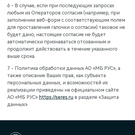
6 - В случае, если при последующих запросах
любым из Операторов согласия (например, при
заполнении веб-форм с соответствующим полем
для проставления галочки о согласии) таковое не
будет дано, настоящее согласие не будет
автоматически признаваться отозванным и
продолжит действовать в течение указанного
выше срока.
7 - Политика обработки данных АО «МБ РУС», а
также описание Ваших прав, как субъекта
персональных данных, и возможностей их
реализации приведены на официальном сайте
АО «МБ РУС»
https://seres.ru
в разделе «Защита
данных».