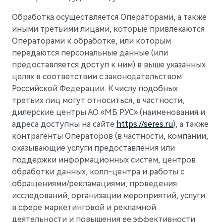
Обработка осуществляется Операторами, а также
иными третьими лицами, которые привлекаются
Операторами к обработке, или которым
передаются персональные данные (или
предоставляется доступ к ним) в выше указанных
целях в соответствии с законодательством
Российской Федерации. К числу подобных
третьих лиц могут относиться, в частности,
дилерские центры АО «МБ РУС» (наименования и
адреса доступны на сайте
https://seres.ru
), а также
контрагенты Операторов (в частности, компании,
оказывающие услуги предоставления или
поддержки информационных систем, центров
обработки данных, колл-центра и работы с
обращениями/рекламациями, проведения
исследований, организации мероприятий, услуги
в сфере маркетинговой и рекламной
деятельности и повышения ее эффективности