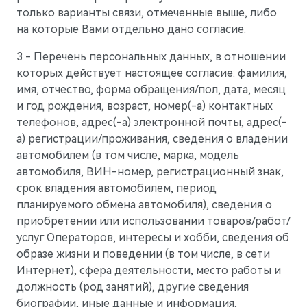
только варианты связи, отмеченные выше, либо
на которые Вами отдельно дано согласие.
3 - Перечень персональных данных, в отношении
которых действует настоящее согласие: фамилия,
имя, отчество, форма обращения/пол, дата, месяц
и год рождения, возраст, номер(-а) контактных
телефонов, адрес(-а) электронной почты, адрес(-
а) регистрации/проживания, сведения о владении
автомобилем (в том числе, марка, модель
автомобиля, ВИН-номер, регистрационный знак,
срок владения автомобилем, период
планируемого обмена автомобиля), сведения о
приобретении или использовании товаров/работ/
услуг Операторов, интересы и хобби, сведения об
образе жизни и поведении (в том числе, в сети
Интернет), сфера деятельности, место работы и
должность (род занятий), другие сведения
биографии, иные данные и информация,