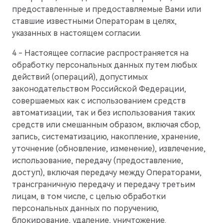
предоставленные и предоставляемые Вами или
ставшие известными Операторам в целях,
указанных в настоящем согласии.
4 - Настоящее согласие распространяется на
обработку персональных данных путем любых
действий (операций), допустимых
законодательством Российской Федерации,
совершаемых как с использованием средств
автоматизации, так и без использования таких
средств или смешанным образом, включая сбор,
запись, систематизацию, накопление, хранение,
уточнение (обновление, изменение), извлечение,
использование, передачу (предоставление,
доступ), включая передачу между Операторами,
трансграничную передачу и передачу третьим
лицам, в том числе, с целью обработки
персональных данных по поручению,
блокирование, удаление, уничтожение.