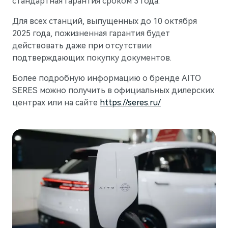
стандартная гарантия сроком 3 года.
Для всех станций, выпущенных до 10 октября
2025 года, пожизненная гарантия будет
действовать даже при отсутствии
подтверждающих покупку документов.
Более подробную информацию о бренде AITO
SERES можно получить в официальных дилерских
центрах или на сайте
https://seres.ru/
M7
Представительский кроссовер