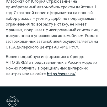
Классика» от Югория Страхование) на
приобретаемый автомобиль сроком действия 1
год. Страховой полис оформляется на полный
набор рисков – угон и ущерб, не подразумевает
ограничения по возрасту и стажу, не имеет
франшиз, покрывает фиксированный список лиц,
допущенных к управлению автомобилем. Ремонт
застрахованных автомобилей осуществляется на
СТОА дилерского центра АО «МБ РУС».
Более подробную информацию о бренде
AITO SERES и представленных в России моделях
можно получить в официальных дилерских
центрах или на сайте
https://seres.ru/