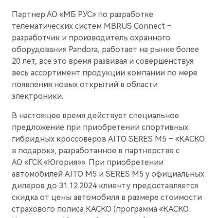
Партнер АО «МБ РУС» по разработке
телематических систем MBRUS Connect –
разработчик и производитель охранного
оборудования Pandora, работает на рынке более
20 лет, все это время развивая и совершенствуя
весь ассортимент продукции компании по мере
появления новых открытий в области
электроники.
В настоящее время действует специальное
предложение при приобретении спортивных
гибридных кроссоверов AITO SERES M5 – «КАСКО
в подарок», разработанное в партнерстве с
АО «ГСК «Югория»». При приобретении
автомобилей AITO M5 и SERES M5 у официальных
дилеров до 31.12.2024 клиенту предоставляется
скидка от цены автомобиля в размере стоимости
страхового полиса КАСКО (программа «КАСКО