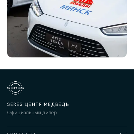
SERES ЦЕНТР МЕДВЕДЬ
Официальный дилер