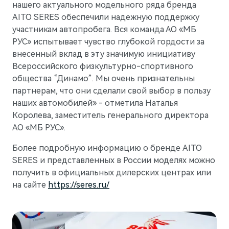
нашего актуального модельного ряда бренда
AITO SERES обеспечили надежную поддержку
участникам автопробега. Вся команда АО «МБ
РУС» испытывает чувство глубокой гордости за
внесенный вклад в эту значимую инициативу
Всероссийского физкультурно-спортивного
общества “Динамо”. Мы очень признательны
партнерам, что они сделали свой выбор в пользу
наших автомобилей» - отметила Наталья
Королева, заместитель генерального директора
АО «МБ РУС».
Более подробную информацию о бренде AITO
SERES и представленных в России моделях можно
получить в официальных дилерских центрах или
на сайте
https://seres.ru/