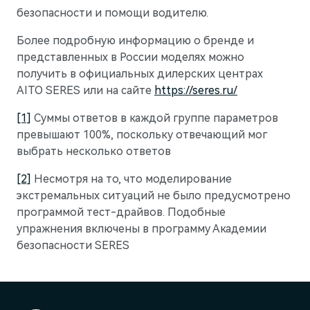
безопасности и помощи водителю.
Более подробную информацию о бренде и
представленных в России моделях можно
получить в официальных дилерских центрах
AITO SERES или на сайте
https://seres.ru/
[1]
Суммы ответов в каждой группе параметров
превышают 100%, поскольку отвечающий мог
выбрать несколько ответов
[2]
Несмотря на то, что моделирование
экстремальных ситуаций не было предусмотрено
программой тест-драйвов. Подобные
упражнения включены в программу Академии
безопасности SERES