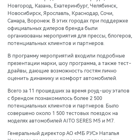
Новгород, Казань, Екатеринбург, Челябинск,
Новосибирск, Ярославль, Краснодар, Сочи,
Самара, Воронеж. В этих городах при поддержке
официальных дилеров бренда были
организованы мероприятия для прессы, блогеров,
потенциальных клиентов и партнеров.
В программу мероприятий входили подробные
презентации марки, шоу программа, а также тест-
драйвы, дающие возможность гостям лично
оценить динамику и комфорт автомобилей.
M7
Всего за 11 прошедших за время роуд-шоу этапов
Представительский кроссовер
с брендом познакомилось более 2 500
потенциальных клиентов и партнеров. Было
совершено около 1 500 тестовых поездок на
моделях автомобилей AITO SERES M5 и М7.
Генеральный директор АО «МБ РУС» Наталья