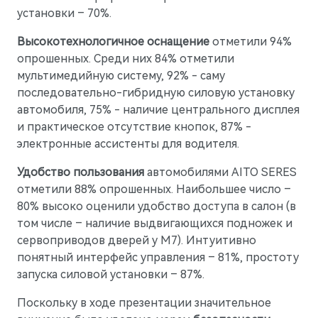
установки – 70%.
Высокотехнологичное оснащение
отметили 94%
опрошенных. Среди них 84% отметили
мультимедийную систему, 92% - саму
последовательно-гибридную силовую установку
автомобиля, 75% - наличие центрального дисплея
и практическое отсутствие кнопок, 87% -
электронные ассистенты для водителя.
Удобство пользования
автомобилями AITO SERES
отметили 88% опрошенных. Наибольшее число –
80% высоко оценили удобство доступа в салон (в
том числе – наличие выдвигающихся подножек и
сервоприводов дверей у М7). Интуитивно
понятный интерфейс управления – 81%, простоту
запуска силовой установки – 87%.
Поскольку в ходе презентации значительное