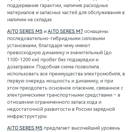
поддержание гарантии, наличие расходных
материалов и запасных частей для обслуживания в
наличии на складах.
AITO SERES M5
и
AITO SERES M7
оснащены
последовательно-гибридными силовыми
установками, благодаря чему имеют
превосходную динамику и значительный (до
1100-1200 км) пробег без подзарядки и
дозаправки. Подобная схема позволила
использовать все преимущества электромобиля, в
первую очередь мощность и динамику, и при
этом преодолеть основное опасение, связанное с
электрическими транспортными средствами – в
отношении ограниченного запаса хода и
недостаточной развитости в России зарядной
инфраструктуры.
AITO SERES M5
предлагает высочайший уровень