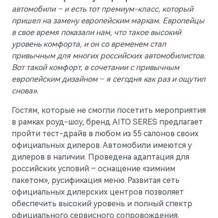
автомобили – и есть тот премиум-класс, который
пришел на замену европейским маркам. Европейцы
в свое время показали нам, что такое высокий
уровень комфорта, и он со временем стал
привычным для многих российских автомобилистов.
Вот такой комфорт, в сочетании с привычным
европейским дизайном – я сегодня как раз и ощутил
снова».
Гостям, которые не смогли посетить мероприятия
в рамках роуд-шоу, бренд AITO SERES предлагает
пройти тест-драйв в любом из 55 салонов своих
официальных дилеров. Автомобили имеются у
дилеров в наличии. Проведена адаптация для
российских условий – оснащение «зимним
пакетом», русификация меню. Развитая сеть
официальных дилерских центров позволяет
обеспечить высокий уровень и полный спектр
официального сервисного сопровождения,