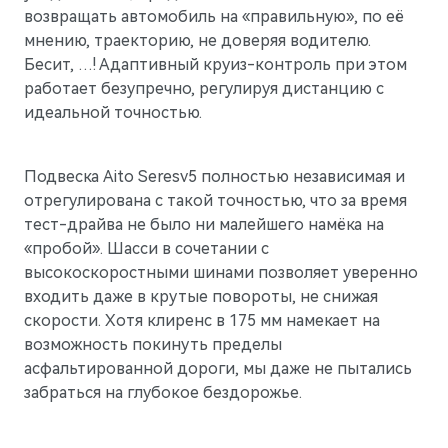
возвращать автомобиль на «правильную», по её
мнению, траекторию, не доверяя водителю.
Бесит, …! Адаптивный круиз-контроль при этом
работает безупречно, регулируя дистанцию с
идеальной точностью.
Подвеска Aito Seresv5 полностью независимая и
отрегулирована с такой точностью, что за время
тест-драйва не было ни малейшего намёка на
«пробой». Шасси в сочетании с
высокоскоростными шинами позволяет уверенно
входить даже в крутые повороты, не снижая
скорости. Хотя клиренс в 175 мм намекает на
возможность покинуть пределы
асфальтированной дороги, мы даже не пытались
забраться на глубокое бездорожье.