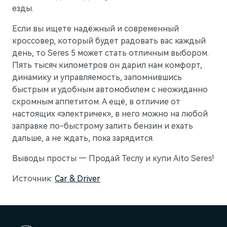
езды.
Если вы ищете надёжный и современный
кроссовер, который будет радовать вас каждый
день, то Seres 5 может стать отличным выбором.
Пять тысяч километров он дарил нам комфорт,
динамику и управляемость, запомнившись
быстрым и удобным автомобилем с неожиданно
скромным аппетитом. А ещё, в отличие от
настоящих «электричек», в него можно на любой
заправке по-быстрому залить бензин и ехать
дальше, а не ждать, пока зарядится.
Выводы просты — Продай Теслу и купи Aito Seres!
Источник:
Car & Driver