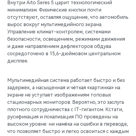
Внутри Aito Seres 5 царит технологический
минимализм. Физические кнопки почти
отсутствуют, оставляя ощущение, что автомобиль
вырос вокруг мультимедийного экрана.
Управление климат-контролем, системами
безопасности, освещением, режимами движения
и даже направлением дефлекторов обдува
сосредоточено в 15,6-дюймовом центральном
дисплее.
Мультимедийная система работает быстро и без
задержек, а насыщенная и чёткая «картинка» на
экране не уступает изображениям топовых
стационарных мониторов. Вероятно, это заслуга
плотного сотрудничества с IT-гигантом. Кстати,
русификация и локализация ПО проведены на
высоком уровне: ни намёка на ошибки в переводе,
что позволяет быстро и легко освоиться с каждым