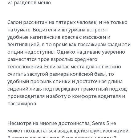
из разделов меню.
Салон рассчитан на пятерых человек, и не только
на бумаге. Водителя и штурмана встретят
удобные капитанские кресла с массажем и
вентиляцией, в то время как пассажирам сзади эти
опции недоступны. Однако на диване уверенно
разместятся трое взрослых среднего
телосложения. Если запас места для ног можно
считать заслугой размера колёсной базы, то
удобный профиль спинки и достаточная длина
сидений лишь подтверждают грамотный подход
производителя и заботу о комфорте водителя и
пассажиров.
Несмотря на многие достоинства, Seres 5 не
может похвастаться выдающейся шумоизоляцией.