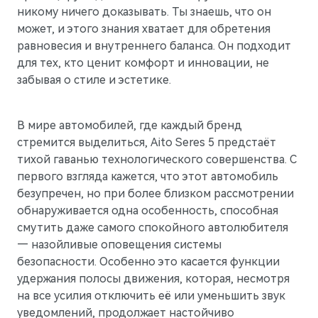
никому ничего доказывать. Ты знаешь, что он
может, и этого знания хватает для обретения
равновесия и внутреннего баланса. Он подходит
для тех, кто ценит комфорт и инновации, не
забывая о стиле и эстетике.
В мире автомобилей, где каждый бренд
стремится выделиться, Aito Seres 5 предстаёт
тихой гаванью технологического совершенства. С
первого взгляда кажется, что этот автомобиль
безупречен, но при более близком рассмотрении
обнаруживается одна особенность, способная
смутить даже самого спокойного автолюбителя
— назойливые оповещения системы
безопасности. Особенно это касается функции
удержания полосы движения, которая, несмотря
на все усилия отключить её или уменьшить звук
уведомлений, продолжает настойчиво