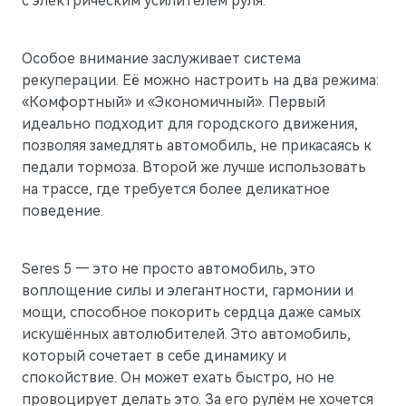
с электрическим усилителем руля.
Особое внимание заслуживает система
рекуперации. Её можно настроить на два режима:
«Комфортный» и «Экономичный». Первый
идеально подходит для городского движения,
позволяя замедлять автомобиль, не прикасаясь к
педали тормоза. Второй же лучше использовать
на трассе, где требуется более деликатное
поведение.
Seres 5 — это не просто автомобиль, это
воплощение силы и элегантности, гармонии и
мощи, способное покорить сердца даже самых
искушённых автолюбителей. Это автомобиль,
который сочетает в себе динамику и
спокойствие. Он может ехать быстро, но не
провоцирует делать это. За его рулём не хочется